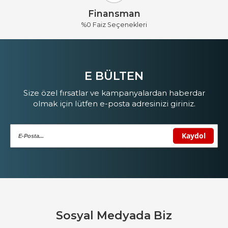
Finansman
%0 Faiz Seçenekleri
E BÜLTEN
Size özel fırsatlar ve kampanyalardan haberdar
olmak için lütfen e-posta adresinizi giriniz.
Sosyal Medyada Biz