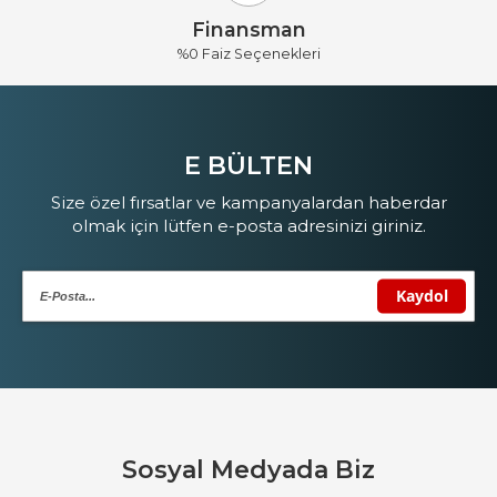
Finansman
%0 Faiz Seçenekleri
E BÜLTEN
Size özel fırsatlar ve kampanyalardan haberdar
olmak için lütfen e-posta adresinizi giriniz.
Sosyal Medyada Biz