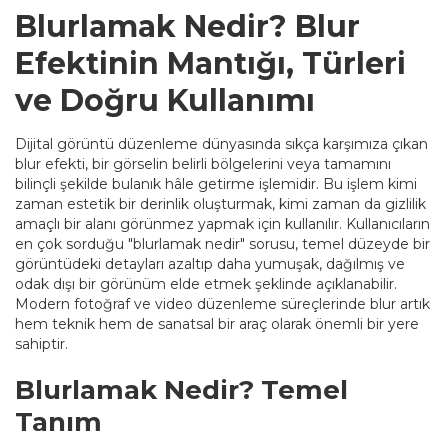
Blurlamak Nedir? Blur
Efektinin Mantığı, Türleri
ve Doğru Kullanımı
Dijital görüntü düzenleme dünyasında sıkça karşımıza çıkan
blur efekti, bir görselin belirli bölgelerini veya tamamını
bilinçli şekilde bulanık hâle getirme işlemidir. Bu işlem kimi
zaman estetik bir derinlik oluşturmak, kimi zaman da gizlilik
amaçlı bir alanı görünmez yapmak için kullanılır. Kullanıcıların
en çok sorduğu "blurlamak nedir" sorusu, temel düzeyde bir
görüntüdeki detayları azaltıp daha yumuşak, dağılmış ve
odak dışı bir görünüm elde etmek şeklinde açıklanabilir.
Modern fotoğraf ve video düzenleme süreçlerinde blur artık
hem teknik hem de sanatsal bir araç olarak önemli bir yere
sahiptir.
Blurlamak Nedir? Temel
Tanım