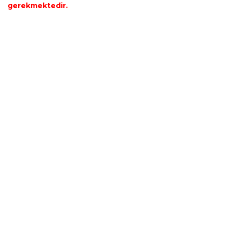
gerekmektedir.