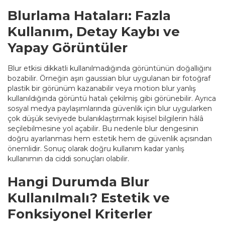
Blurlama Hataları: Fazla
Kullanım, Detay Kaybı ve
Yapay Görüntüler
Blur etkisi dikkatli kullanılmadığında görüntünün doğallığını
bozabilir. Örneğin aşırı gaussian blur uygulanan bir fotoğraf
plastik bir görünüm kazanabilir veya motion blur yanlış
kullanıldığında görüntü hatalı çekilmiş gibi görünebilir. Ayrıca
sosyal medya paylaşımlarında güvenlik için blur uygularken
çok düşük seviyede bulanıklaştırmak kişisel bilgilerin hâlâ
seçilebilmesine yol açabilir. Bu nedenle blur dengesinin
doğru ayarlanması hem estetik hem de güvenlik açısından
önemlidir. Sonuç olarak doğru kullanım kadar yanlış
kullanımın da ciddi sonuçları olabilir.
Hangi Durumda Blur
Kullanılmalı? Estetik ve
Fonksiyonel Kriterler