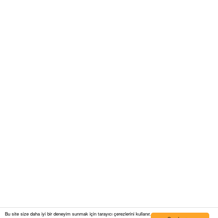
Bu site size daha iyi bir deneyim sunmak için tarayıcı çerezlerini kullanır.