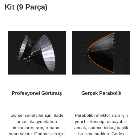
Kit (9 Parça)
Profesyonel Görünüş
Gerçek Parabolik
Görsel sanatçılar için, ifade
Parabolik reflektör sizin için
amacı ile aydınlatma
yeni bir konsept olmayabilir
imkanlarını araştırmanın
ancak, sadece birkaç başlık
sınırı yoktur. Godox sizin için
bu isme sadıktır. Godox