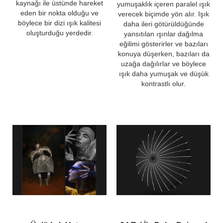
kaynağı ile üstünde hareket
yumuşaklık içeren paralel ışık
eden bir nokta olduğu ve
verecek biçimde yön alır. Işık
böylece bir dizi ışık kalitesi
daha ileri götürüldüğünde
oluşturduğu yerdedir.
yansıtılan ışınlar dağılma
eğilimi gösterirler ve bazıları
konuya düşerken, bazıları da
uzağa dağılırlar ve böylece
ışık daha yumuşak ve düşük
kontrastlı olur.