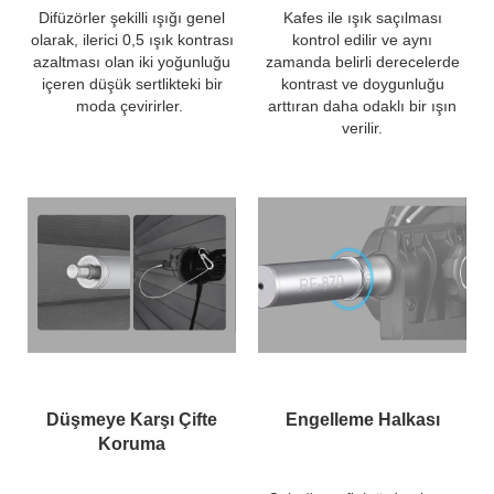
Difüzörler şekilli ışığı genel
Kafes ile ışık saçılması
olarak, ilerici 0,5 ışık kontrası
kontrol edilir ve aynı
azaltması olan iki yoğunluğu
zamanda belirli derecelerde
içeren düşük sertlikteki bir
kontrast ve doygunluğu
moda çevirirler.
arttıran daha odaklı bir ışın
verilir.
Düşmeye Karşı Çifte
Engelleme Halkası
Koruma