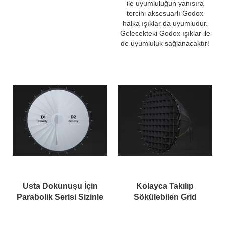
ile uyumluluğun yanısıra
tercihi aksesuarlı Godox
halka ışıklar da uyumludur.
Gelecekteki Godox ışıklar ile
de uyumluluk sağlanacaktır!
Usta Dokunuşu İçin
Kolayca Takılıp
Parabolik Serisi Sizinle
Sökülebilen Grid