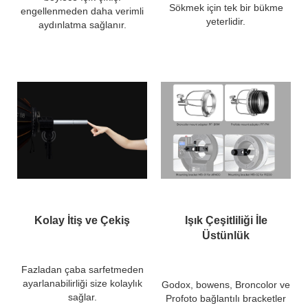
Sökmek için tek bir bükme
engellenmeden daha verimli
yeterlidir.
aydınlatma sağlanır.
Kolay İtiş ve Çekiş
Işık Çeşitliliği İle
Üstünlük
Fazladan çaba sarfetmeden
ayarlanabilirliği size kolaylık
Godox, bowens, Broncolor ve
sağlar.
Profoto bağlantılı bracketler